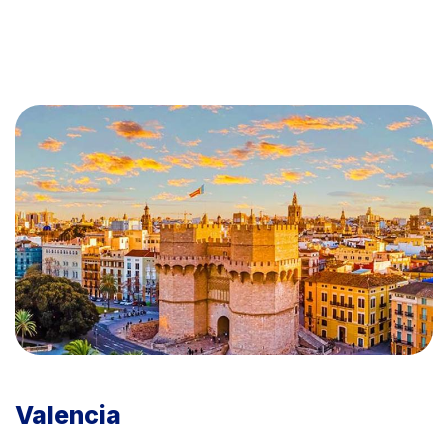
Valencia