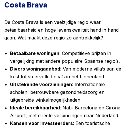
Costa Brava
De Costa Brava is een veelzijdige regio waar
betaalbaarheid en hoge levenskwaliteit hand in hand
gaan. Wat maakt deze regio zo aantrekkelijk?
Betaalbare woningen
: Competitieve prijzen in
vergelijking met andere populaire Spaanse regio’s.
Divers woningaanbod
: Van moderne villa’s aan de
kust tot sfeervolle finca’s in het binnenland.
Uitstekende voorzieningen
: Internationale
scholen, betrouwbare gezondheidszorg en
uitgebreide winkelmogelijkheden.
Ideale bereikbaarheid
: Nabij Barcelona en Girona
Airport, met directe verbindingen naar Nederland.
Kansen voor investeerders
: Een toeristische