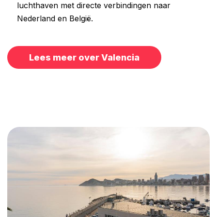
luchthaven met directe verbindingen naar
Nederland en België.
Lees meer over Valencia