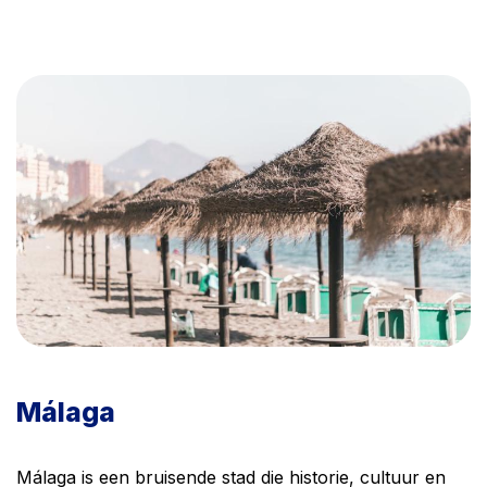
Málaga
Málaga is een bruisende stad die historie, cultuur en