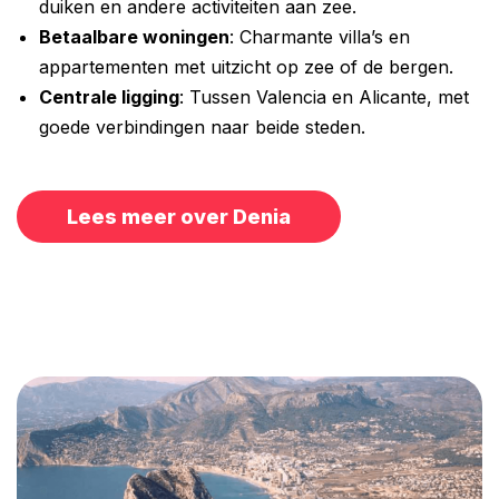
duiken en andere activiteiten aan zee.
Betaalbare woningen
: Charmante villa’s en
appartementen met uitzicht op zee of de bergen.
Centrale ligging
: Tussen Valencia en Alicante, met
goede verbindingen naar beide steden.
Lees meer over Denia