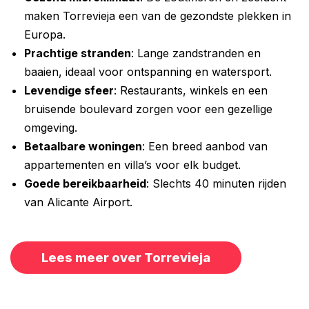
maken Torrevieja een van de gezondste plekken in
Europa.
Prachtige stranden
: Lange zandstranden en
baaien, ideaal voor ontspanning en watersport.
Levendige sfeer
: Restaurants, winkels en een
bruisende boulevard zorgen voor een gezellige
omgeving.
Betaalbare woningen
: Een breed aanbod van
appartementen en villa’s voor elk budget.
Goede bereikbaarheid
: Slechts 40 minuten rijden
van Alicante Airport.
Lees meer over Torrevieja