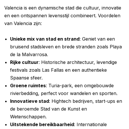
Valencia is een dynamische stad die cultuur, innovatie
en een ontspannen levensstijl combineert. Voordelen
van Valencia zijn:
Unieke mix van stad en strand
: Geniet van een
bruisend stadsleven en brede stranden zoals Playa
de la Malvarrosa.
Rijke cultuur
: Historische architectuur, levendige
festivals zoals Las Fallas en een authentieke
Spaanse sfeer.
Groene ruimtes
: Turia-park, een omgebouwde
rivierbedding, perfect voor wandelen en sporten.
Innovatieve stad
: Hightech bedrijven, start-ups en
de beroemde Stad van de Kunst en
Wetenschappen.
Uitstekende bereikbaarheid
: Internationale