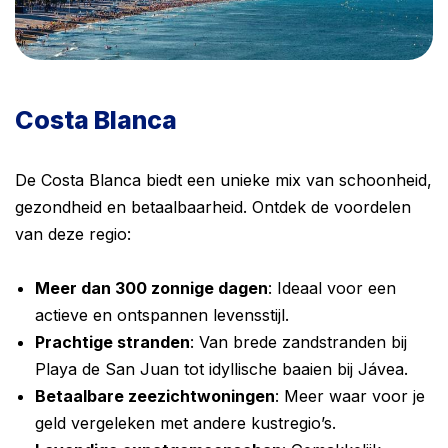
Costa Blanca
De Costa Blanca biedt een unieke mix van schoonheid,
gezondheid en betaalbaarheid. Ontdek de voordelen
van deze regio:
Meer dan 300 zonnige dagen
: Ideaal voor een
actieve en ontspannen levensstijl.
Prachtige stranden
: Van brede zandstranden bij
Playa de San Juan tot idyllische baaien bij Jávea.
Betaalbare zeezichtwoningen
: Meer waar voor je
geld vergeleken met andere kustregio’s.