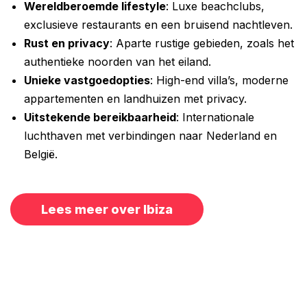
Wereldberoemde lifestyle
: Luxe beachclubs,
exclusieve restaurants en een bruisend nachtleven.
Rust en privacy
: Aparte rustige gebieden, zoals het
authentieke noorden van het eiland.
Unieke vastgoedopties
: High-end villa’s, moderne
appartementen en landhuizen met privacy.
Uitstekende bereikbaarheid
: Internationale
luchthaven met verbindingen naar Nederland en
België.
Lees meer over Ibiza