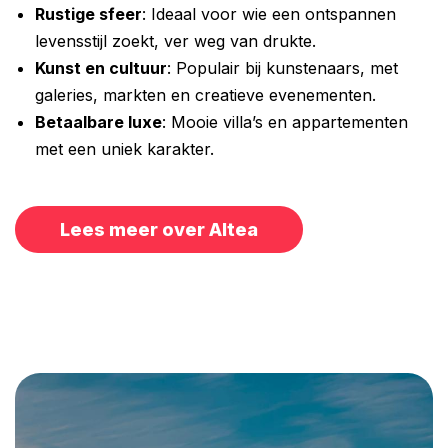
Rustige sfeer
: Ideaal voor wie een ontspannen
levensstijl zoekt, ver weg van drukte.
Kunst en cultuur
: Populair bij kunstenaars, met
galeries, markten en creatieve evenementen.
Betaalbare luxe
: Mooie villa’s en appartementen
met een uniek karakter.
Lees meer over Altea