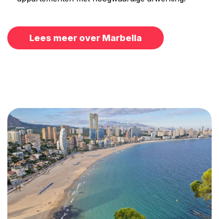
Lees meer over Marbella