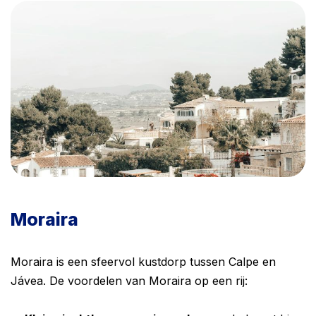
Moraira
Moraira is een sfeervol kustdorp tussen Calpe en
Jávea. De voordelen van Moraira op een rij: