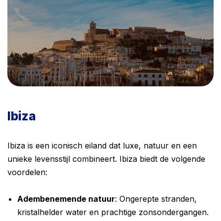
Ibiza
Ibiza is een iconisch eiland dat luxe, natuur en een
unieke levensstijl combineert. Ibiza biedt de volgende
voordelen:
Adembenemende natuur
: Ongerepte stranden,
kristalhelder water en prachtige zonsondergangen.