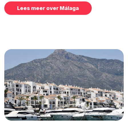
Lees meer over Málaga