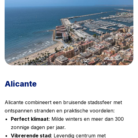
Alicante
Alicante combineert een bruisende stadssfeer met
ontspannen stranden en praktische voordelen:
Perfect klimaat
: Milde winters en meer dan 300
zonnige dagen per jaar.
Vibrerende stad
: Levendig centrum met