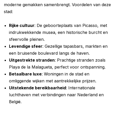
moderne gemakken samenbrengt. Voordelen van deze
stad:
Rijke cultuur
: De geboorteplaats van Picasso, met
indrukwekkende musea, een historische burcht en
sfeervolle pleinen.
Levendige sfeer
: Gezellige tapasbars, markten en
een bruisende boulevard langs de haven.
Uitgestrekte stranden
: Prachtige stranden zoals
Playa de la Malagueta, perfect voor ontspanning.
Betaalbare luxe
: Woningen in de stad en
omliggende wijken met aantrekkelijke prijzen.
Uitstekende bereikbaarheid
: Internationale
luchthaven met verbindingen naar Nederland en
België.