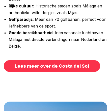
Rijke cultuur
: Historische steden zoals Málaga en
authentieke witte dorpjes zoals Mijas.
Golfparadijs
: Meer dan 70 golfbanen, perfect voor
liefhebbers van de sport.
Goede bereikbaarheid
: Internationale luchthaven
Málaga met directe verbindingen naar Nederland en
België.
Lees meer over de Costa del Sol