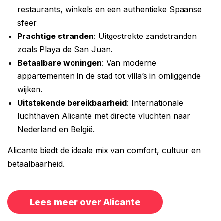
restaurants, winkels en een authentieke Spaanse
sfeer.
Prachtige stranden
: Uitgestrekte zandstranden
zoals Playa de San Juan.
Betaalbare woningen
: Van moderne
appartementen in de stad tot villa’s in omliggende
wijken.
Uitstekende bereikbaarheid
: Internationale
luchthaven Alicante met directe vluchten naar
Nederland en België.
Alicante biedt de ideale mix van comfort, cultuur en
betaalbaarheid.
Lees meer over Alicante