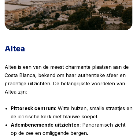
Altea
Altea is een van de meest charmante plaatsen aan de
Costa Blanca, bekend om haar authentieke sfeer en
prachtige uitzichten. De belangrijkste voordelen van
Altea zijn:
Pittoresk centrum
: Witte huizen, smalle straatjes en
de iconische kerk met blauwe koepel.
Adembenemende uitzichten
: Panoramisch zicht
op de zee en omliggende bergen.