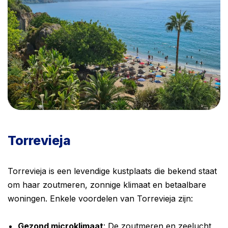
Torrevieja
Torrevieja is een levendige kustplaats die bekend staat
om haar zoutmeren, zonnige klimaat en betaalbare
woningen. Enkele voordelen van Torrevieja zijn:
Gezond microklimaat
: De zoutmeren en zeelucht