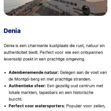
Denia
Dénia is een charmante kustplaats die rust, natuur en
authenticiteit biedt. Perfect voor wie een ontspannen
levensstijl zoekt in een prachtige omgeving.
Adembenemende natuur
: Gelegen aan de voet van
de Montgó-berg en met prachtige stranden.
Authentieke sfeer
: Een gezellig oud centrum met
lokale markten, tapasbars en een historische
burcht.
Perfect voor watersporters
: Populair voor zeilen,