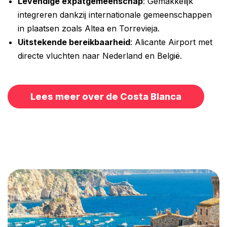
Levendige expatgemeenschap
: Gemakkelijk
integreren dankzij internationale gemeenschappen
in plaatsen zoals Altea en Torrevieja.
Uitstekende bereikbaarheid
: Alicante Airport met
directe vluchten naar Nederland en België.
Lees meer over de Costa Blanca