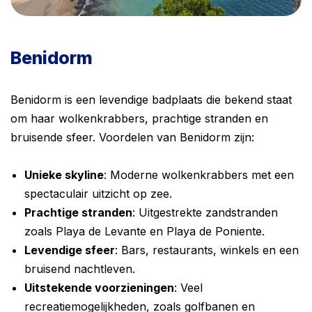
Benidorm
Benidorm is een levendige badplaats die bekend staat
om haar wolkenkrabbers, prachtige stranden en
bruisende sfeer. Voordelen van Benidorm zijn:
Unieke skyline
: Moderne wolkenkrabbers met een
spectaculair uitzicht op zee.
Prachtige stranden
: Uitgestrekte zandstranden
zoals Playa de Levante en Playa de Poniente.
Levendige sfeer
: Bars, restaurants, winkels en een
bruisend nachtleven.
Uitstekende voorzieningen
: Veel
recreatiemogelijkheden, zoals golfbanen en