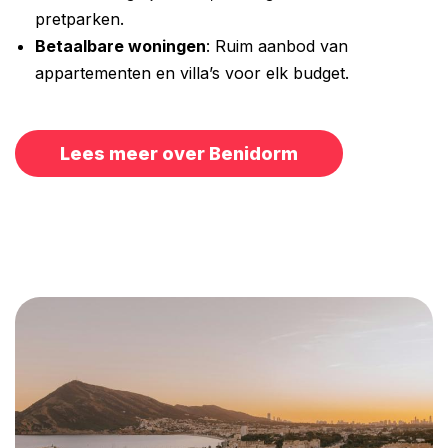
pretparken.
Betaalbare woningen
: Ruim aanbod van
appartementen en villa’s voor elk budget.
Lees meer over Benidorm