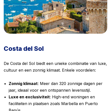
Costa del Sol
De Costa del Sol biedt een unieke combinatie van luxe,
cultuur en een zonnig klimaat. Enkele voordelen:
Zonnig klimaat
: Meer dan 320 zonnige dagen per
jaar, ideaal voor een ontspannen levensstijl.
Luxe en exclusiviteit
: High-end woningen en
faciliteiten in plaatsen zoals Marbella en Puerto
Banús.