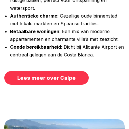
rustige baaien, perfect voor ontspanning en
watersport.
Authentieke charme
: Gezellige oude binnenstad
met lokale markten en Spaanse tradities.
Betaalbare woningen
: Een mix van moderne
appartementen en charmante villa’s met zeezicht.
Goede bereikbaarheid
: Dicht bij Alicante Airport en
centraal gelegen aan de Costa Blanca.
Lees meer over Calpe